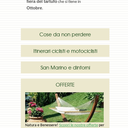
fiera del tartufo
che si tiene in
Ottobre
.
Cose da non perdere
Itinerari ciclisti e motociclisti
San Marino e dintorni
OFFERTE
Scopri le nostre offerte
Natura e Benessere!
per